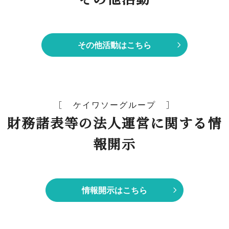
その他活動はこちら
ケイワソーグループ
財務諸表等の法人運営に関する情
報開示
情報開示はこちら