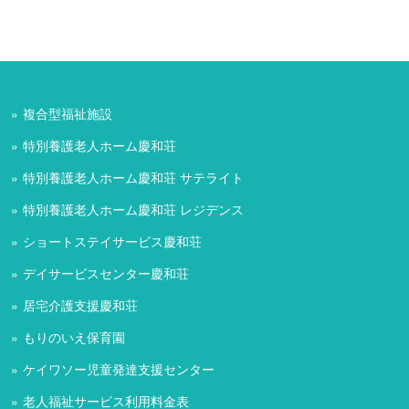
複合型福祉施設
特別養護老人ホーム慶和荘
特別養護老人ホーム慶和荘 サテライト
特別養護老人ホーム慶和荘 レジデンス
ショートステイサービス慶和荘
デイサービスセンター慶和荘
居宅介護支援慶和荘
もりのいえ保育園
ケイワソー児童発達支援センター
老人福祉サービス利用料金表