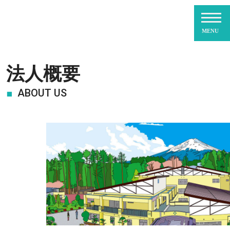
法人概要
ABOUT US