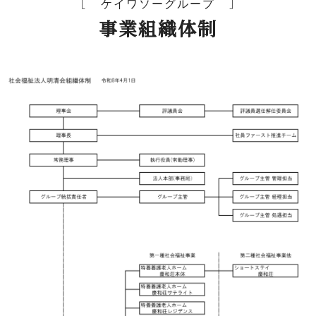
ケイワソーグループ
事業組織体制