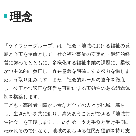
理念
「ケイワソーグループ」は、社会・地域における福祉の発
展と充実を使命として、社会福祉事業の安定的・継続的経
営に努めるとともに、多様化する福祉事業の課題に、柔軟
かつ主体的に参画し、存在意義を明確にする努力を惜しま
ぬよう取り組みます。また、社会的ルールの遵守を徹底
し、公正かつ適正な経営を可能にする実効性のある組織体
制を構築します。
子ども・高齢者・障がい者など全ての人々が地域、暮ら
し、生きがいを共に創り、高めあうことができる「地域共
生社会」を実現します。このため、支え手側と受け手側に
わかれるのではなく、地域のあらゆる住民が役割を持ち支