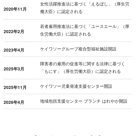
女性活躍推進法に基づく「えるぼし」（厚生労
2020年11月
働大臣）に認定される
若者雇用推進法に基づく「ユースエール」（厚
2022年2月
生労働大臣）に認定される
ケイワソーグループ複合型福祉施設開設
2023年4月
障害者の雇用の促進等に関する法律に基づく
2025年3月
「もにす」（厚生労働大臣）に認定される
ケイワソー児童発達支援センター開設
2025年11月
地域包括支援センター ブランチ はれやか開設
2026年4月