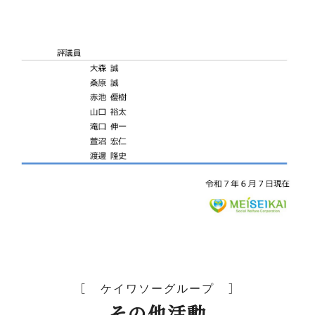
ケイワソーグループ
その他活動