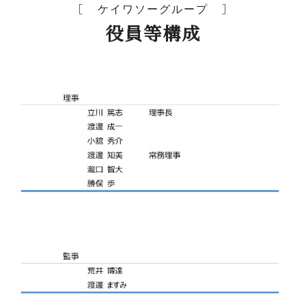
ケイワソーグループ
役員等構成