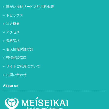
障がい福祉サービス利用料金表
トピックス
法人概要
アクセス
資料請求
個人情報保護方針
苦情相談窓口
サイトご利用について
お問い合わせ
About us