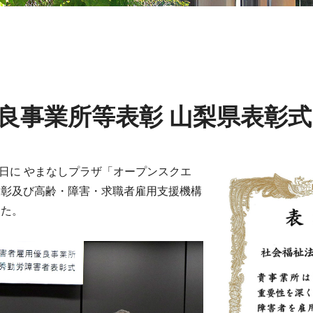
良事業所等表彰 山梨県表彰式
5日に やまなしプラザ「オープンスクエ
表彰及び高齢・障害・求職者雇用支援機構
した。