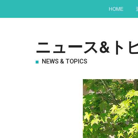
HOME
ニュース&ト
NEWS & TOPICS