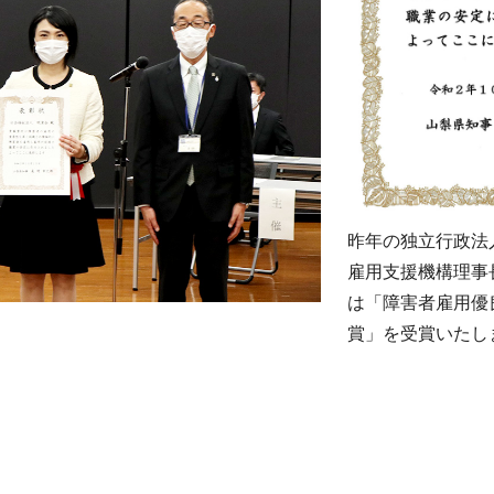
昨年の独立行政法
雇用支援機構理事
は「障害者雇用優
賞」を受賞いたし