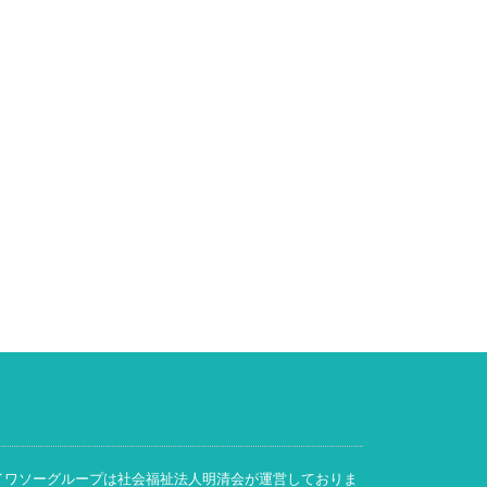
イワソーグループは社会福祉法人明清会が運営しておりま