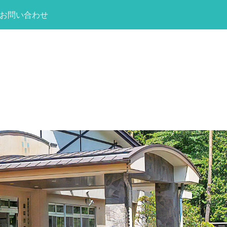
お問い合わせ